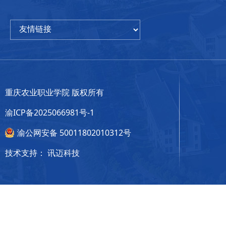
重庆农业职业学院 版权所有
渝ICP备2025066981号-1
渝公网安备 50011802010312号
技术支持：
讯迈科技