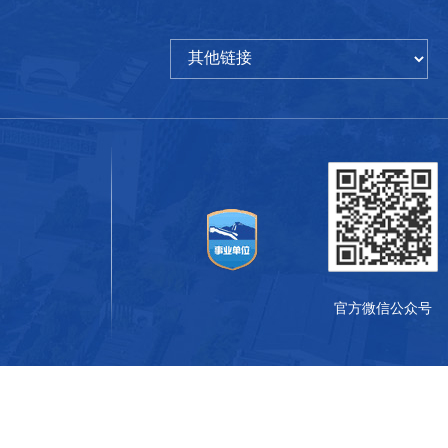
官方微信公众号