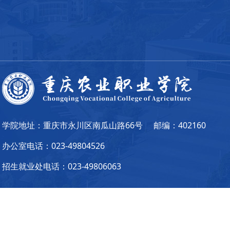
学院地址：重庆市永川区南瓜山路66号
邮编：402160
办公室电话：023-49804526
招生就业处电话：023-49806063