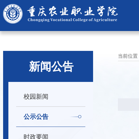
当前位置
新闻公告
校园新闻
公示公告
时政要闻