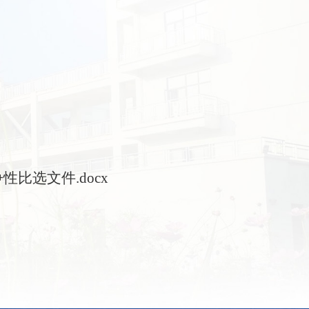
比选文件.docx