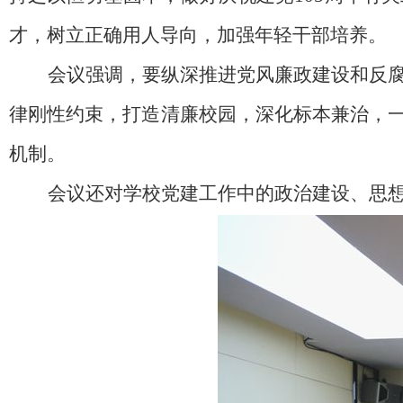
才，树立正确用人导向，加强年轻干部培养。
会议强调，要纵深推进党风廉政建设和反
律刚性约束，打造清廉校园，深化标本兼治，
机制。
会议还对学校党建工作中的政治建设、思