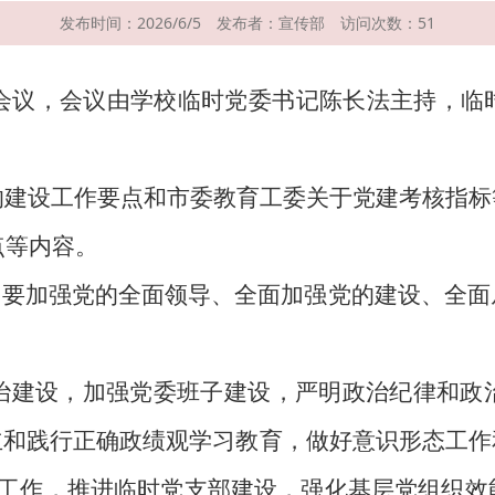
发布时间：2026/6/5
发布者：宣传部
访问次数：
51
题会议，会议由学校临时党委书记陈长法主持，临
的建设工作要点和市委教育工委关于党建考核指标
点等内容。
局，要加强党的全面领导、全面加强党的建设、全
治建设，加强党委班子建设，严明政治纪律和政
立和践行正确政绩观学习教育，做好意识形态工作
有关工作，推进临时党支部建设，强化基层党组织