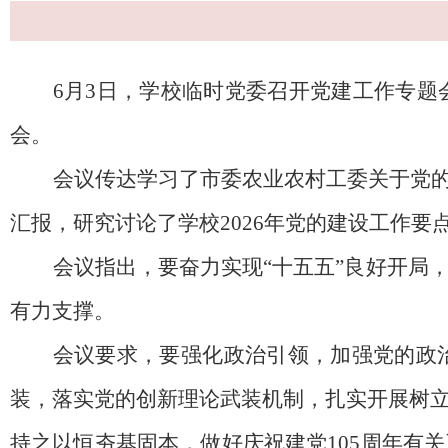
6月3日，学校临时党委召开党建工作专
会。
会议传达学习了市委农业农村工委关于党
汇报，研究讨论了学校
2026年党的建设工作要
会议指出，要奋力实现
“十五五”良好开
有力支撑。
会议要求，要强化政治引领，加强党的政
装，落实党的创新理论武装机制，扎实开展树
持之以恒夯基固本，做好庆祝建党
105周年