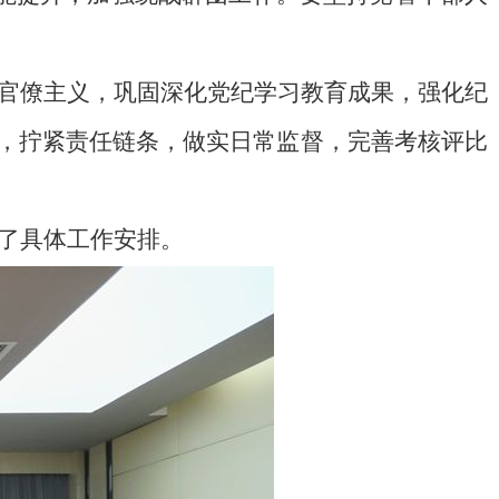
官僚主义，巩固深化党纪学习教育成果，强化纪
任，拧紧责任链条，做实日常监督，完善考核评比
了具体工作安排。