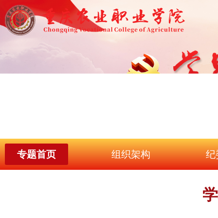
专题首页
组织架构
纪
学