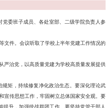
时党委班子成员、各处室部、二级学院负责人参
等文件。会议听取了学校上半年党建工作情况的
面从严治党，以高质量党建为学校高质量发展提供
治规矩，持续修复净化政治生态。要深化理论武
和宣传思想工作，牢固树立总体国家安全观。要
效能提升，加强统战群团工作。要坚持党管干部人