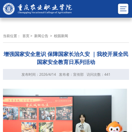
当前位置：
首页
>
新闻公告
>
校园新闻
增强国家安全意识 保障国家长治久安 ｜我校开展全民
国家安全教育日系列活动
发布时间：2026/4/14
发布者：宣传部
访问次数：
441