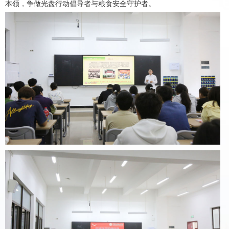
本领，争做光盘行动倡导者与粮食安全守护者。